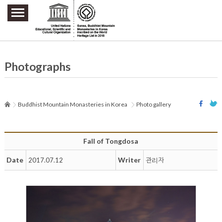
주요메뉴 바로가기
본문 바로가기
하단메뉴 바로가기
Photographs
Buddhist Mountain Monasteries in Korea
Photo gallery
Fall of Tongdosa
Date
Writer
2017.07.12
관리자