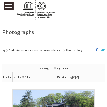
주요메뉴 바로가기
본문 바로가기
하단메뉴 바로가기
Photographs
Buddhist Mountain Monasteries in Korea
Photo gallery
Spring of Magoksa
Date
Writer
2017.07.12
관리자