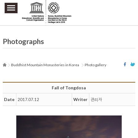
주요메뉴 바로가기
본문 바로가기
하단메뉴 바로가기
Photographs
Buddhist Mountain Monasteries in Korea
Photo gallery
Fall of Tongdosa
Date
Writer
2017.07.12
관리자