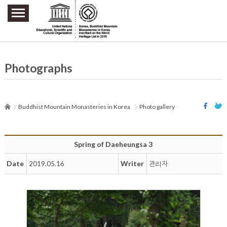
주요메뉴 바로가기
본문 바로가기
하단메뉴 바로가기
Photographs
Buddhist Mountain Monasteries in Korea
Photo gallery
Spring of Daeheungsa 3
Date
Writer
2019.05.16
관리자