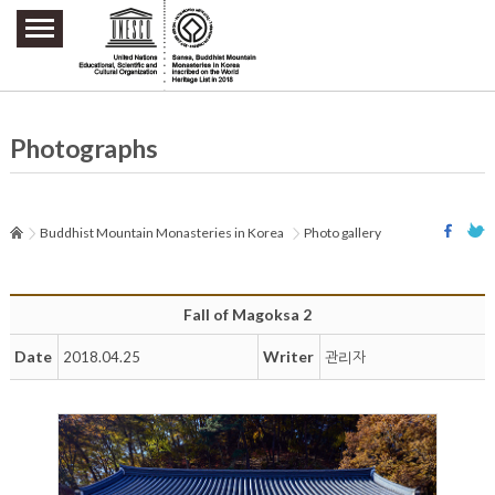
주요메뉴 바로가기
본문 바로가기
하단메뉴 바로가기
Photographs
Buddhist Mountain Monasteries in Korea
Photo gallery
Fall of Magoksa 2
Date
Writer
2018.04.25
관리자