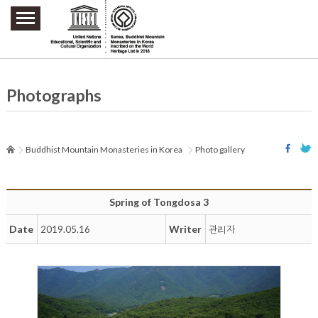
주요메뉴 바로가기
본문 바로가기
하단메뉴 바로가기
Photographs
Buddhist Mountain Monasteries in Korea
Photo gallery
Spring of Tongdosa 3
Date
Writer
2019.05.16
관리자