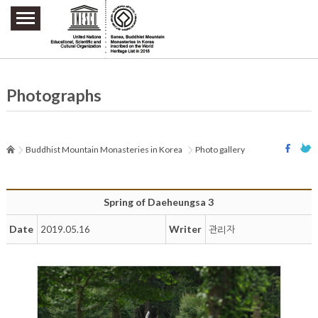
주요메뉴 바로가기
본문 바로가기
하단메뉴 바로가기
Photographs
Buddhist Mountain Monasteries in Korea
Photo gallery
Spring of Daeheungsa 3
Date
Writer
2019.05.16
관리자