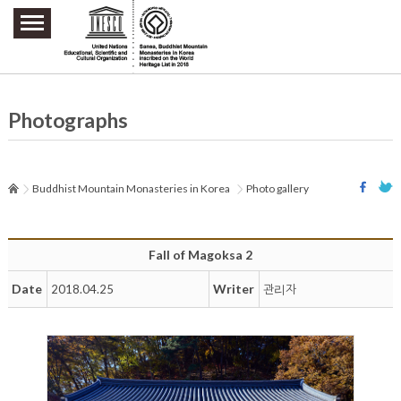
주요메뉴 바로가기
본문 바로가기
하단메뉴 바로가기
Photographs
Buddhist Mountain Monasteries in Korea
Photo gallery
Fall of Magoksa 2
Date
Writer
2018.04.25
관리자