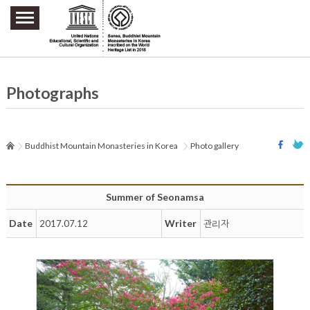
주요메뉴 바로가기
본문 바로가기
하단메뉴 바로가기
Photographs
Buddhist Mountain Monasteries in Korea
Photo gallery
Summer of Seonamsa
Date
Writer
2017.07.12
관리자