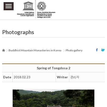
주요메뉴 바로가기
본문 바로가기
하단메뉴 바로가기
Photographs
Buddhist Mountain Monasteries in Korea
Photo gallery
Spring of Tongdosa 2
Date
Writer
2018.02.23
관리자