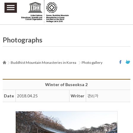
주요메뉴 바로가기
본문 바로가기
하단메뉴 바로가기
Photographs
Buddhist Mountain Monasteries in Korea
Photo gallery
Winter of Buseoksa 2
Date
Writer
2018.04.25
관리자