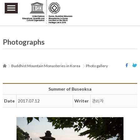
주요메뉴 바로가기
본문 바로가기
하단메뉴 바로가기
Photographs
Buddhist Mountain Monasteries in Korea
Photo gallery
Summer of Buseoksa
Date
Writer
2017.07.12
관리자