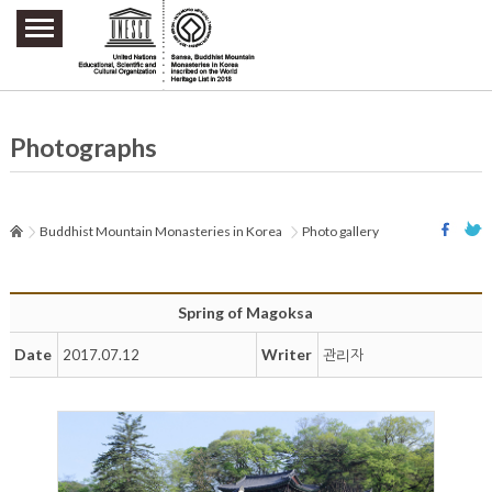
주요메뉴 바로가기
본문 바로가기
하단메뉴 바로가기
Photographs
Buddhist Mountain Monasteries in Korea
Photo gallery
Spring of Magoksa
Date
Writer
2017.07.12
관리자