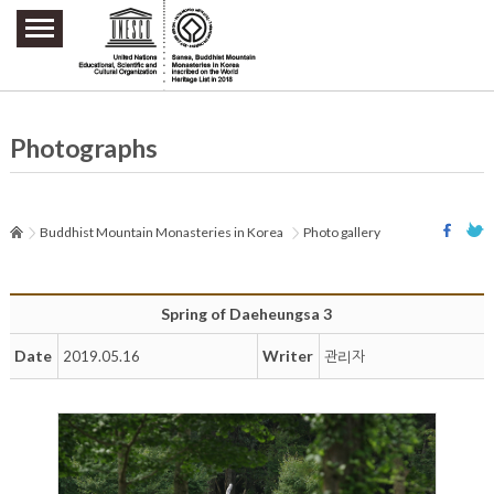
주요메뉴 바로가기
본문 바로가기
하단메뉴 바로가기
Photographs
Buddhist Mountain Monasteries in Korea
Photo gallery
Spring of Daeheungsa 3
Date
Writer
2019.05.16
관리자