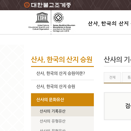
주요메뉴 바로가기
본문 바로가기
하단메뉴 바로가기
산사, 한국의 산지 승원
산사의 
산사, 한국의 산지 승원이란?
전체
통
산사, 한국의 산지 승원
산사의 문화유산
검
산사의 기록유산
산사의 유형유산