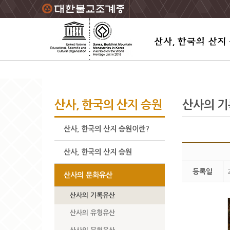
주요메뉴 바로가기
본문 바로가기
하단메뉴 바로가기
산사, 한국의 산지 승원
산사의 
산사, 한국의 산지 승원이란?
산사, 한국의 산지 승원
등록일
산사의 문화유산
산사의 기록유산
산사의 유형유산