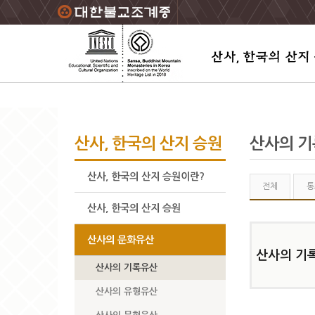
주요메뉴 바로가기
본문 바로가기
하단메뉴 바로가기
산사, 한국의 산지 승원
산사의 
산사, 한국의 산지 승원이란?
전체
통
산사, 한국의 산지 승원
산사의 문화유산
산사의 기
산사의 기록유산
산사의 유형유산