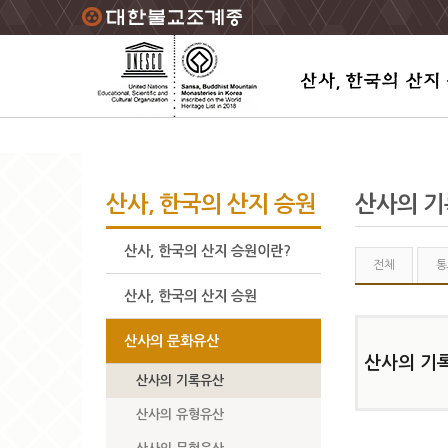
주요메뉴 바로가기
본문 바로가기
하단메뉴 바로가기
산사, 한국의 산지 승원
산사의 
산사, 한국의 산지 승원이란?
전체
통
산사, 한국의 산지 승원
산사의 문화유산
산사의 기
산사의 기록유산
산사의 유형유산