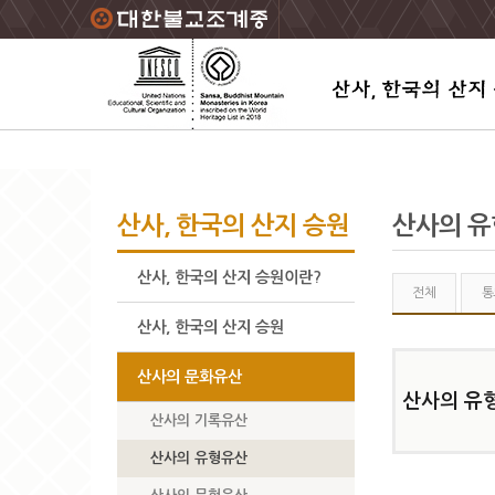
주요메뉴 바로가기
본문 바로가기
하단메뉴 바로가기
산사, 한국의 산지 승원
산사의 
산사, 한국의 산지 승원이란?
전체
통
산사, 한국의 산지 승원
산사의 문화유산
산사의 유
산사의 기록유산
산사의 유형유산