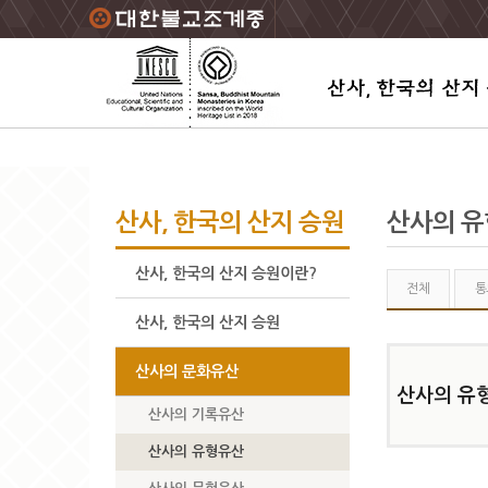
주요메뉴 바로가기
본문 바로가기
하단메뉴 바로가기
산사, 한국의 산지 승원
산사의 
산사, 한국의 산지 승원이란?
전체
통
산사, 한국의 산지 승원
산사의 문화유산
산사의 유
산사의 기록유산
산사의 유형유산