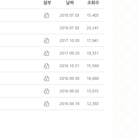
첨부
날짜
조회수
2018.07.03
15,403
2018.07.03
20,241
2017.10.30
17,941
2017.09.20
18,331
2016.10.31
15,569
2016.09.30
16,668
2016.08.02
13,815
2016.04.19
12,383