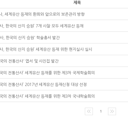
제목
사 , 세계유산 등재의 환희와 앞으로의 보존관리 방향
산사 , 한국의 산지 승원 ’ 7 개 사찰 모두 세계유산 등재
산사, 한국의 산지 승원' 학술총서 발간
산사, 한국의 산지 승원’ 세계유산 등재 위한 현지실사 실시
한국의 전통산사' 엽서 및 사진집 발간
한국의 전통산사’ 세계유산 등재를 위한 제3차 국제학술회의
한국의 전통산사’ 2017년 세계유산 등재신청 대상 선정
한국의 전통산사’ 세계유산 등재를 위한 제3차 국내학술회의
〈〈
1
〉〉