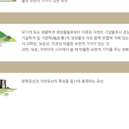
월한 보편적 가치가 있는 유산
무기적 또는 생물학적 생성물들로부터 이룩된 자연의 기념물로서 관상상
지질학적 및 지문학(地文學)적 생성물과 이와 함께 위협에 처해 있는
서 과학상, 보존상, 미관상 탁월한 보편적 가치가 있는 것
과학, 보존, 자연미의 시각에서 볼 때 탁월한 보편적 가치를 주는 
문화유산과 자연유산의 특징을 동시에 충족하는 유산