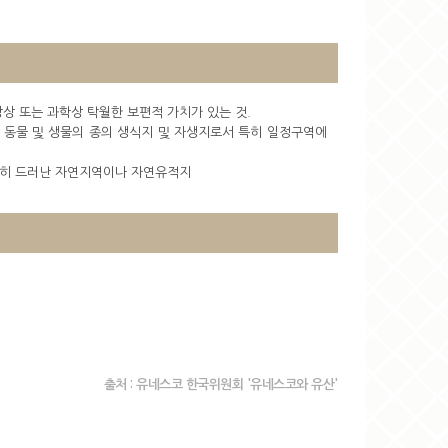
 또는 과학상 탁월한 보편적 가치가 있는 것.
 동물 및 생물의 종의 생식지 및 자생지로서 특히 일정구역에
정확히 드러난 자연지역이나 자연유적지
출처 : 유네스코 한국위원회 '유네스코와 유산'