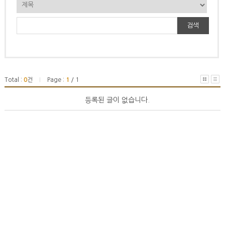
검색
Total :
0
건
Page :
1
/ 1
|
등록된 글이 없습니다.